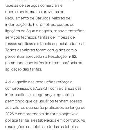
tabelas de serviços comerciais e 
operacionais, multas previstas no 
Regulamento de Serviços, valores de 
indenização de hidrômetros, custos de 
ligações de água e esgoto, repavimentações, 
serviços técnicos, tarifas de limpeza de 
fossas sépticas e a tabela especial industrial. 
Todos os valores foram corrigidos com o 
percentual aprovado na Resolução nº 82, 
garantindo consistência e transparência na 
aplicação das tarifas.
A divulgação das resoluções reforça o 
compromisso da AGERST com a clareza das 
informações e a segurança regulatória, 
permitindo que os usuários tenham acesso 
aos valores que serão praticados ao longo de 
2026 e compreendam de forma objetiva a 
política tarifária estabelecida em contrato. As 
resoluções completas e todas as tabelas 