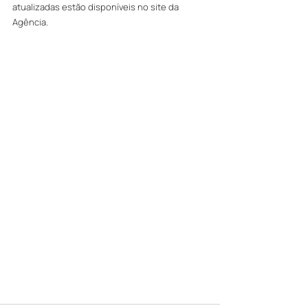
atualizadas estão disponíveis no site da 
Agência.