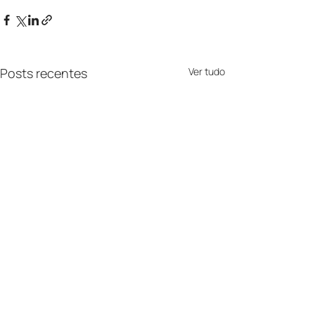
Posts recentes
Ver tudo