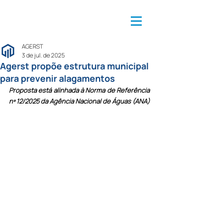
AGERST
3 de jul. de 2025
Agerst propõe estrutura municipal
para prevenir alagamentos
Proposta está alinhada à Norma de Referência 
nº 12/2025 da Agência Nacional de Águas (ANA)