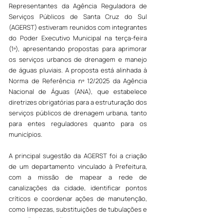
Representantes da Agência Reguladora de 
Serviços Públicos de Santa Cruz do Sul 
(AGERST) estiveram reunidos com integrantes 
do Poder Executivo Municipal na terça-feira 
(1º), apresentando propostas para aprimorar 
os serviços urbanos de drenagem e manejo 
de águas pluviais. A proposta está alinhada à 
Norma de Referência nº 12/2025 da Agência 
Nacional de Águas (ANA), que estabelece 
diretrizes obrigatórias para a estruturação dos 
serviços públicos de drenagem urbana, tanto 
para entes reguladores quanto para os 
municípios.
A principal sugestão da AGERST foi a criação 
de um departamento vinculado à Prefeitura, 
com a missão de mapear a rede de 
canalizações da cidade, identificar pontos 
críticos e coordenar ações de manutenção, 
como limpezas, substituições de tubulações e 