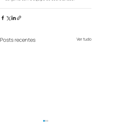
Posts recentes
Ver tudo