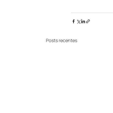
Posts recentes