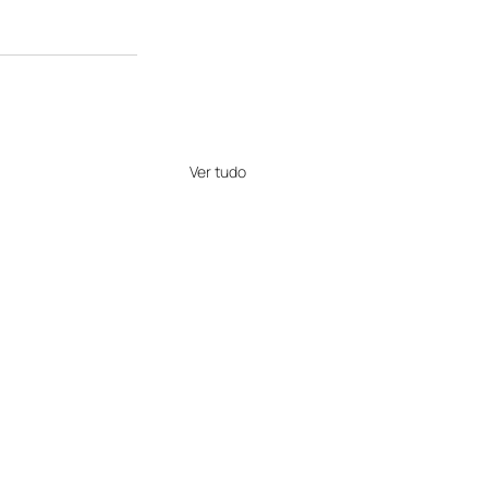
Ver tudo