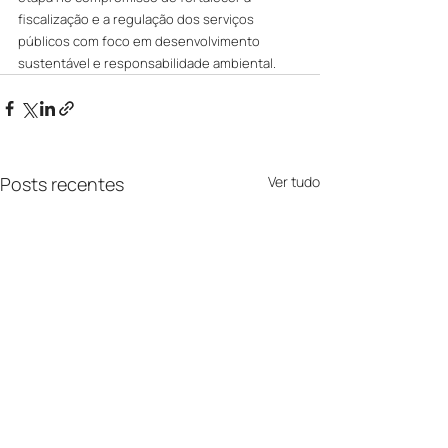
fiscalização e a regulação dos serviços 
públicos com foco em desenvolvimento 
sustentável e responsabilidade ambiental.
Posts recentes
Ver tudo