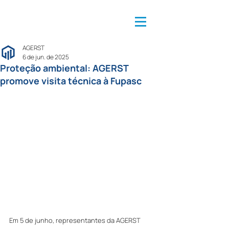
AGERST
6 de jun. de 2025
Proteção ambiental: AGERST
promove visita técnica à Fupasc
Em 5 de junho, representantes da AGERST 