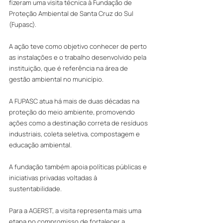
fizeram uma visita técnica à Fundação de 
Proteção Ambiental de Santa Cruz do Sul 
(Fupasc). 
A ação teve como objetivo conhecer de perto 
as instalações e o trabalho desenvolvido pela 
instituição, que é referência na área de 
gestão ambiental no município.
A FUPASC atua há mais de duas décadas na 
proteção do meio ambiente, promovendo 
ações como a destinação correta de resíduos 
industriais, coleta seletiva, compostagem e 
educação ambiental. 
A fundação também apoia políticas públicas e 
iniciativas privadas voltadas à 
sustentabilidade.
Para a AGERST, a visita representa mais uma 
etapa no compromisso de fortalecer a 