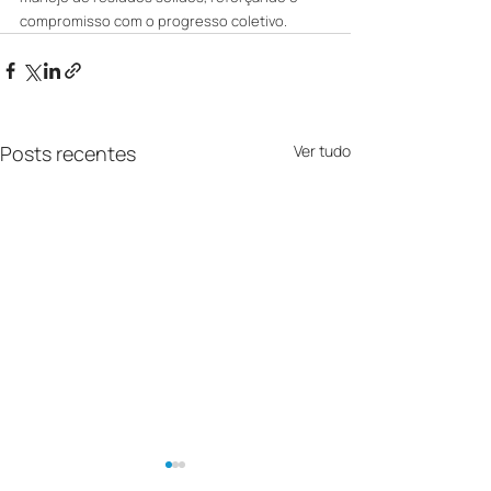
compromisso com o progresso coletivo.
Posts recentes
Ver tudo