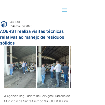
AGERST
7 de mai. de 2025
AGERST realiza visitas técnicas
relativas ao manejo de resíduos
sólidos
A Agência Reguladora de Serviços Públicos do 
Município de Santa Cruz do Sul (AGERST), no 