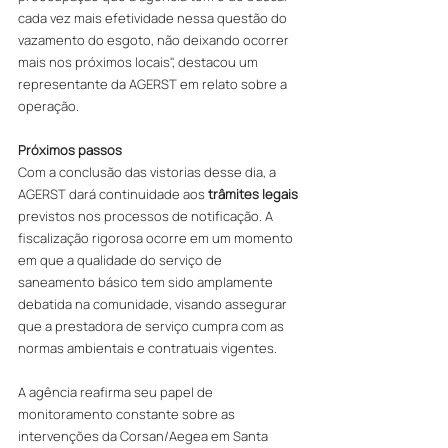
cada vez mais efetividade nessa questão do 
vazamento do esgoto, não deixando ocorrer 
mais nos próximos locais", destacou um 
representante da AGERST em relato sobre a 
operação.
Próximos passos
Com a conclusão das vistorias desse dia, a 
AGERST dará continuidade aos 
trâmites legais
previstos nos processos de notificação. A 
fiscalização rigorosa ocorre em um momento 
em que a qualidade do serviço de 
saneamento básico tem sido amplamente 
debatida na comunidade, visando assegurar 
que a prestadora de serviço cumpra com as 
normas ambientais e contratuais vigentes.
A agência reafirma seu papel de 
monitoramento constante sobre as 
intervenções da Corsan/Aegea em Santa 