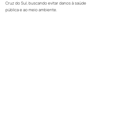
Cruz do Sul, buscando evitar danos à saúde 
pública e ao meio ambiente.