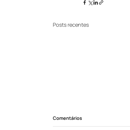
Posts recentes
Comentários