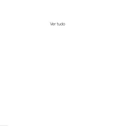
Ver tudo